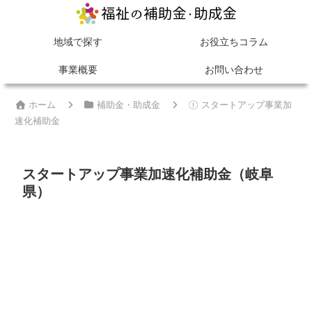
MENU
地域で探す
お役立ちコラム
事業概要
お問い合わせ
ホーム
補助金・助成金
スタートアップ事業加
速化補助金
スタートアップ事業加速化補助金（岐阜
県）