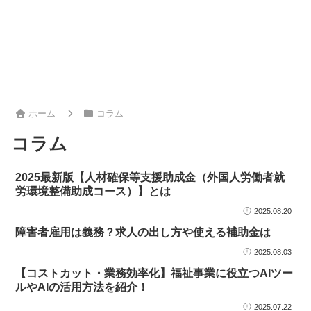
ホーム
コラム
コラム
2025最新版【人材確保等支援助成金（外国人労働者就
労環境整備助成コース）】とは
2025.08.20
障害者雇用は義務？求人の出し方や使える補助金は
2025.08.03
【コストカット・業務効率化】福祉事業に役立つAIツー
ルやAIの活用方法を紹介！
2025.07.22