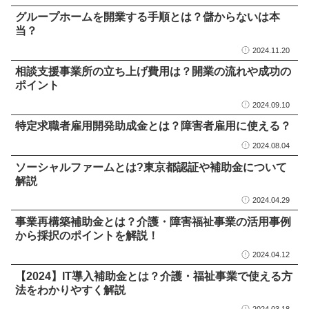
グループホームを開業する手順とは？儲からないは本
当？
2024.11.20
相談支援事業所の立ち上げ費用は？開業の流れや成功の
ポイント
2024.09.10
特定求職者雇用開発助成金とは？障害者雇用に使える？
2024.08.04
ソーシャルファームとは?東京都認証や補助金について
解説
2024.04.29
事業再構築補助金とは？介護・障害福祉事業の活用事例
から採択のポイントを解説！
2024.04.12
【2024】IT導入補助金とは？介護・福祉事業で使える方
法をわかりやすく解説