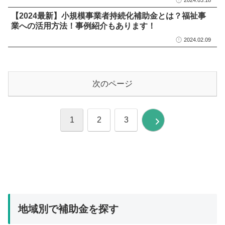
2024.03.18
【2024最新】小規模事業者持続化補助金とは？福祉事
業への活用方法！事例紹介もあります！
2024.02.09
次のページ
1
2
3
次
へ
地域別で補助金を探す