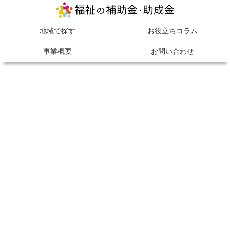
MENU
地域で探す
お役立ちコラム
事業概要
お問い合わせ